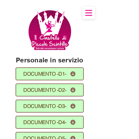
Personale in servizio
DOCUMENTO -D1-
DOCUMENTO -D2-
DOCUMENTO -D3-
DOCUMENTO -D4-
DOCUMENTO -D5-